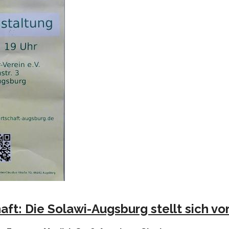
ft: Die Solawi-Augsburg stellt sich vo