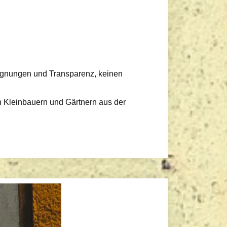
gegnungen und Transparenz, keinen
on Kleinbauern und Gärtnern aus der