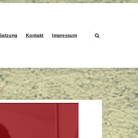
Satzung
Kontakt
Impressum