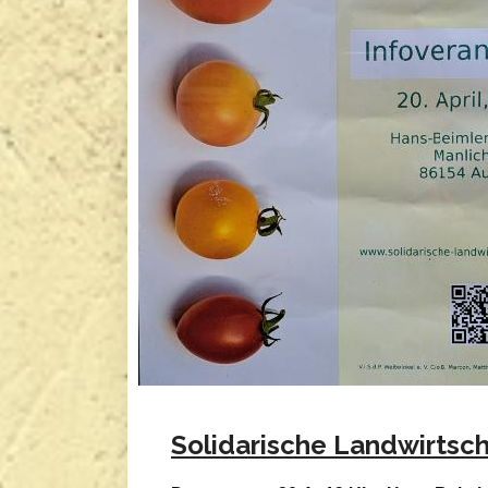
Solidarische Landwirtscha