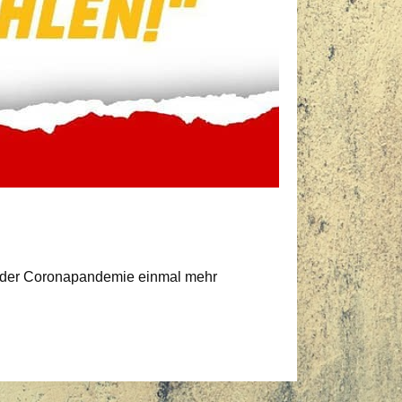
in der Coronapandemie einmal mehr