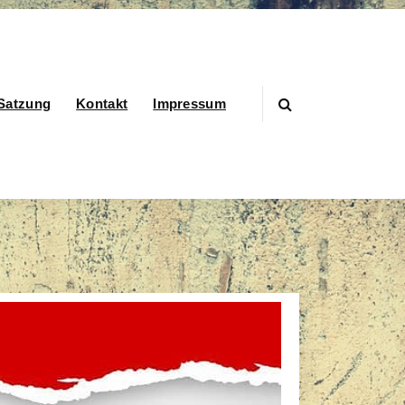
Satzung
Kontakt
Impressum