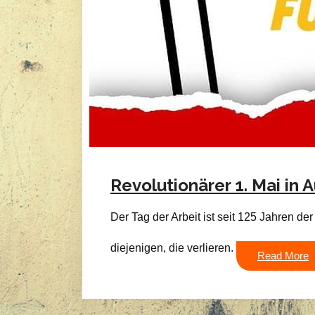
Revolutionärer 1. Mai in 
Der Tag der Arbeit ist seit 125 Jahren 
diejenigen, die verlieren.
Read More