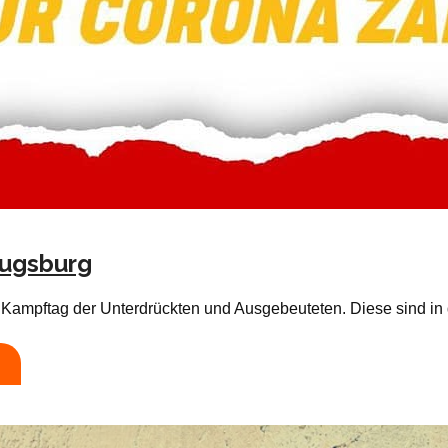
Augsburg
der Kampftag der Unterdrückten und Ausgebeuteten. Diese sind 