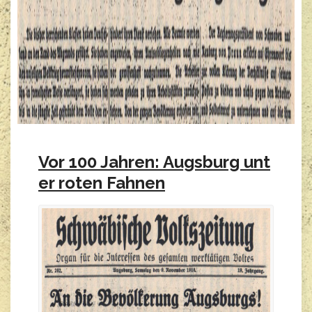
Vor 100 Jahren: Augsburg unt
er roten Fahnen