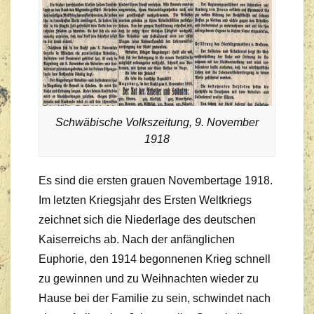
Schwäbische Volkszeitung, 9. November
1918
Es sind die ersten grauen Novembertage 1918.
Im letzten Kriegsjahr des Ersten Weltkriegs
zeichnet sich die Niederlage des deutschen
Kaiserreichs ab. Nach der anfänglichen
Euphorie, den 1914 begonnenen Krieg schnell
zu gewinnen und zu Weihnachten wieder zu
Hause bei der Familie zu sein, schwindet nach