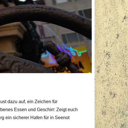
st dazu auf, ein Zeichen für
rbenes Essen und Geschirr: Zeigt euch
g ein sicherer Hafen für in Seenot