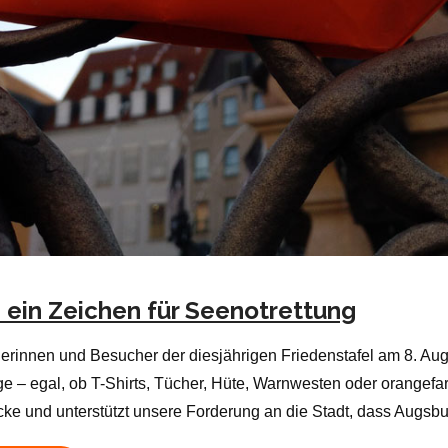
– ein Zeichen für Seenotrettung
erinnen und Besucher der diesjährigen Friedenstafel am 8. Augu
e – egal, ob T-Shirts, Tücher, Hüte, Warnwesten oder orangefa
ke und unterstützt unsere Forderung an die Stadt, dass Augsbur