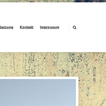
Satzung
Kontakt
Impressum