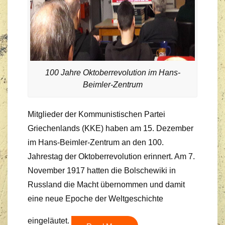
100 Jahre Oktoberrevolution im Hans-
Beimler-Zentrum
Mitglieder der Kommunistischen Partei
Griechenlands (KKE) haben am 15. Dezember
im Hans-Beimler-Zentrum an den 100.
Jahrestag der Oktoberrevolution erinnert. Am 7.
November 1917 hatten die Bolschewiki in
Russland die Macht übernommen und damit
eine neue Epoche der Weltgeschichte
eingeläutet.