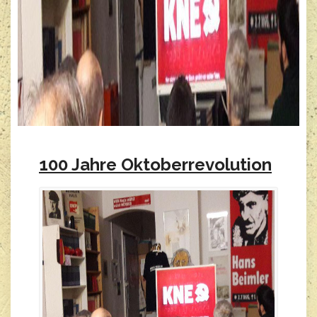
100 Jahre Oktoberrevolution