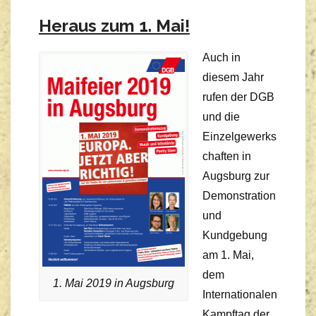
Heraus zum 1. Mai!
Auch in
diesem Jahr
rufen der DGB
und die
Einzelgewerks
chaften in
Augsburg zur
Demonstration
und
Kundgebung
am 1. Mai,
dem
1. Mai 2019 in Augsburg
Internationalen
Kampftag der