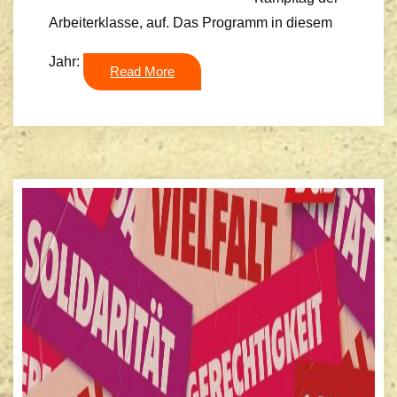
Arbeiterklasse, auf. Das Programm in diesem
Jahr:
Read More