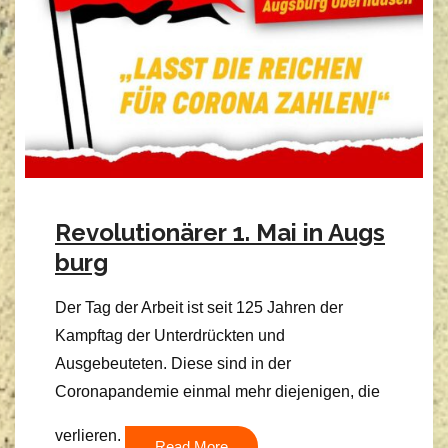
Revolutionärer 1. Mai in Augs
burg
Der Tag der Arbeit ist seit 125 Jahren der
Kampftag der Unterdrückten und
Ausgebeuteten. Diese sind in der
Coronapandemie einmal mehr diejenigen, die
verlieren.
Read More