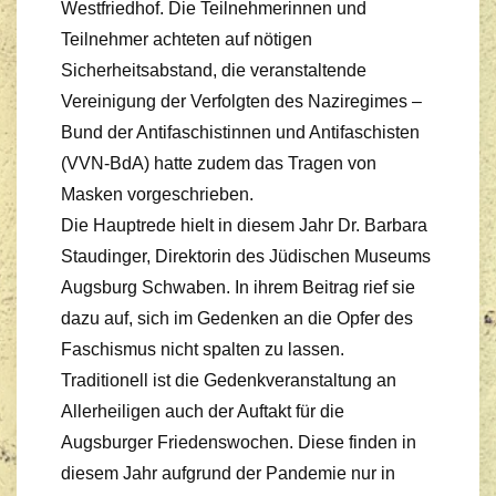
Westfriedhof. Die Teilnehmerinnen und
Teilnehmer achteten auf nötigen
Sicherheitsabstand, die veranstaltende
Vereinigung der Verfolgten des Naziregimes –
Bund der Antifaschistinnen und Antifaschisten
(VVN-BdA) hatte zudem das Tragen von
Masken vorgeschrieben.
Die Hauptrede hielt in diesem Jahr Dr. Barbara
Staudinger, Direktorin des Jüdischen Museums
Augsburg Schwaben. In ihrem Beitrag rief sie
dazu auf, sich im Gedenken an die Opfer des
Faschismus nicht spalten zu lassen.
Traditionell ist die Gedenkveranstaltung an
Allerheiligen auch der Auftakt für die
Augsburger Friedenswochen. Diese finden in
diesem Jahr aufgrund der Pandemie nur in