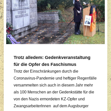
Trotz alledem: Gedenkveranstaltung
für die Opfer des Faschismus
Trotz der Einschränkungen durch die
Coronavirus-Pandemie und heftiger Regenfälle
versammelten sich auch in diesem Jahr mehr
als 100 Menschen an der Gedenkstätte für die
von den Nazis ermordeten KZ-Opfer und
ZwangsarbeiterInnen auf dem Augsburger