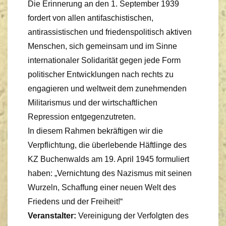
Die Erinnerung an den 1. September 1939
fordert von allen antifaschistischen,
antirassistischen und friedenspolitisch aktiven
Menschen, sich gemeinsam und im Sinne
internationaler Solidarität gegen jede Form
politischer Entwicklungen nach rechts zu
engagieren und weltweit dem zunehmenden
Militarismus und der wirtschaftlichen
Repression entgegenzutreten.
In diesem Rahmen bekräftigen wir die
Verpflichtung, die überlebende Häftlinge des
KZ Buchenwalds am 19. April 1945 formuliert
haben: „Vernichtung des Nazismus mit seinen
Wurzeln, Schaffung einer neuen Welt des
Friedens und der Freiheit!“
Veranstalter:
Vereinigung der Verfolgten des