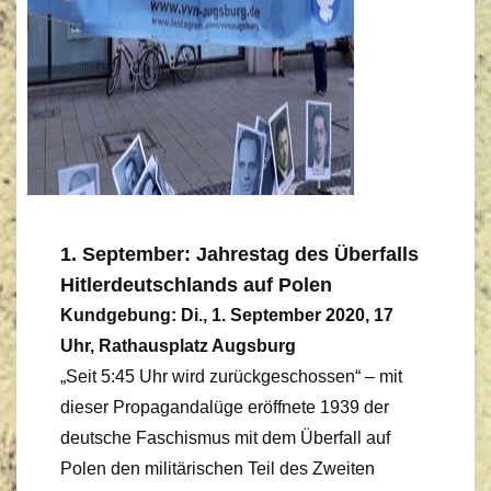
1. September: Jahrestag des Überfalls
Hitlerdeutschlands auf Polen
Kundgebung: Di., 1. September 2020, 17
Uhr, Rathausplatz Augsburg
„Seit 5:45 Uhr wird zurückgeschossen“ – mit
dieser Propagandalüge eröffnete 1939 der
deutsche Faschismus mit dem Überfall auf
Polen den militärischen Teil des Zweiten