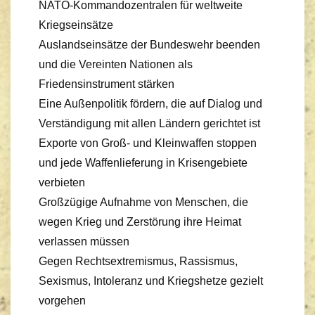
NATO-Kommandozentralen für weltweite
Kriegseinsätze
Auslandseinsätze der Bundeswehr beenden
und die Vereinten Nationen als
Friedensinstrument stärken
Eine Außenpolitik fördern, die auf Dialog und
Verständigung mit allen Ländern gerichtet ist
Exporte von Groß- und Kleinwaffen stoppen
und jede Waffenlieferung in Krisengebiete
verbieten
Großzügige Aufnahme von Menschen, die
wegen Krieg und Zerstörung ihre Heimat
verlassen müssen
Gegen Rechtsextremismus, Rassismus,
Sexismus, Intoleranz und Kriegshetze gezielt
vorgehen