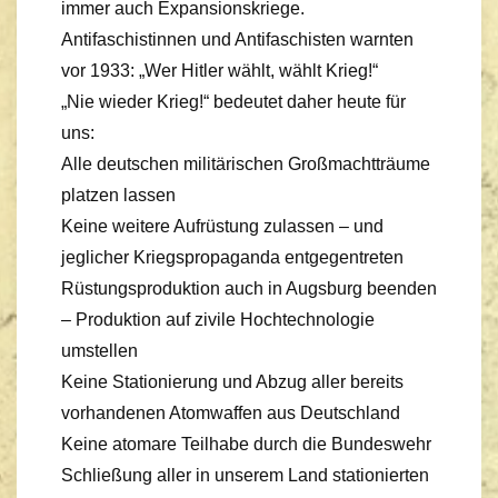
immer auch Expansionskriege.
Antifaschistinnen und Antifaschisten warnten
vor 1933: „Wer Hitler wählt, wählt Krieg!“
„Nie wieder Krieg!“ bedeutet daher heute für
uns:
Alle deutschen militärischen Großmachtträume
platzen lassen
Keine weitere Aufrüstung zulassen – und
jeglicher Kriegspropaganda entgegentreten
Rüstungsproduktion auch in Augsburg beenden
– Produktion auf zivile Hochtechnologie
umstellen
Keine Stationierung und Abzug aller bereits
vorhandenen Atomwaffen aus Deutschland
Keine atomare Teilhabe durch die Bundeswehr
Schließung aller in unserem Land stationierten