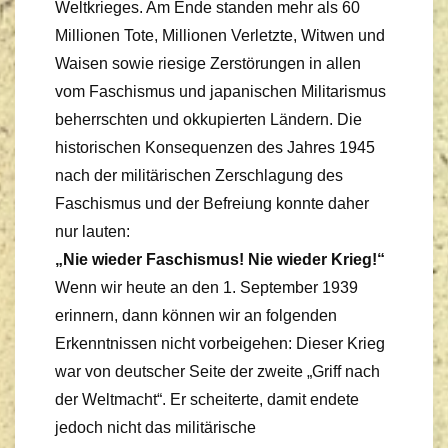
Weltkrieges. Am Ende standen mehr als 60
Millionen Tote, Millionen Verletzte, Witwen und
Waisen sowie riesige Zerstörungen in allen
vom Faschismus und japanischen Militarismus
beherrschten und okkupierten Ländern. Die
historischen Konsequenzen des Jahres 1945
nach der militärischen Zerschlagung des
Faschismus und der Befreiung konnte daher
nur lauten:
„Nie wieder Faschismus! Nie wieder Krieg!“
Wenn wir heute an den 1. September 1939
erinnern, dann können wir an folgenden
Erkenntnissen nicht vorbeigehen: Dieser Krieg
war von deutscher Seite der zweite „Griff nach
der Weltmacht“. Er scheiterte, damit endete
jedoch nicht das militärische