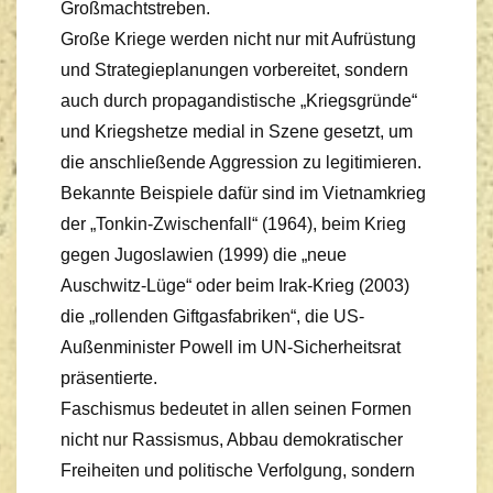
Großmachtstreben.
Große Kriege werden nicht nur mit Aufrüstung
und Strategieplanungen vorbereitet, sondern
auch durch propagandistische „Kriegsgründe“
und Kriegshetze medial in Szene gesetzt, um
die anschließende Aggression zu legitimieren.
Bekannte Beispiele dafür sind im Vietnamkrieg
der „Tonkin-Zwischenfall“ (1964), beim Krieg
gegen Jugoslawien (1999) die „neue
Auschwitz-Lüge“ oder beim Irak-Krieg (2003)
die „rollenden Giftgasfabriken“, die US-
Außenminister Powell im UN-Sicherheitsrat
präsentierte.
Faschismus bedeutet in allen seinen Formen
nicht nur Rassismus, Abbau demokratischer
Freiheiten und politische Verfolgung, sondern