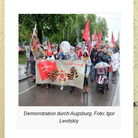
Demonstration durch Augsburg. Foto: Igor
Levitskiy