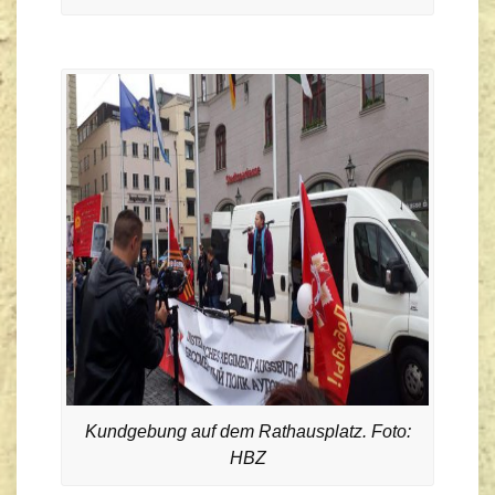
Kundgebung auf dem Rathausplatz. Foto:
HBZ