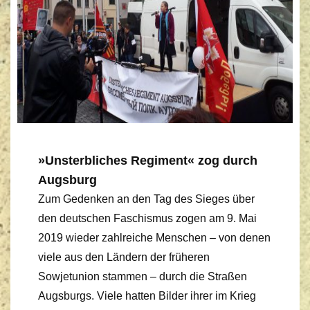
»Unsterbliches Regiment« zog durch
Augsburg
Zum Gedenken an den Tag des Sieges über
den deutschen Faschismus zogen am 9. Mai
2019 wieder zahlreiche Menschen – von denen
viele aus den Ländern der früheren
Sowjetunion stammen – durch die Straßen
Augsburgs. Viele hatten Bilder ihrer im Krieg