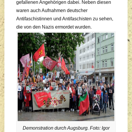
gefallenen Angehörigen dabei. Neben diesen
waren auch Aufnahmen deutscher
Antifaschistinnen und Antifaschisten zu sehen,
die von den Nazis ermordet wurden.
Demonstration durch Augsburg. Foto: Igor