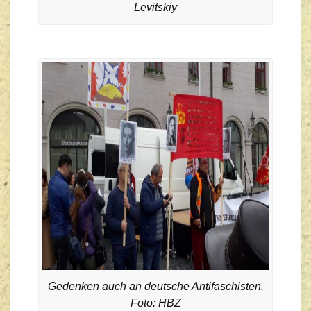
Levitskiy
Gedenken auch an deutsche Antifaschisten.
Foto: HBZ