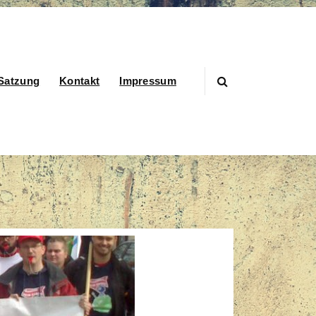
Satzung
Kontakt
Impressum