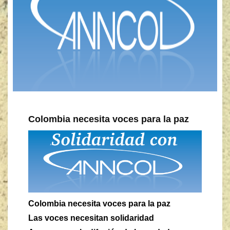
Colombia necesita voces para la paz
Colombia necesita voces para la paz
Las voces necesitan solidaridad