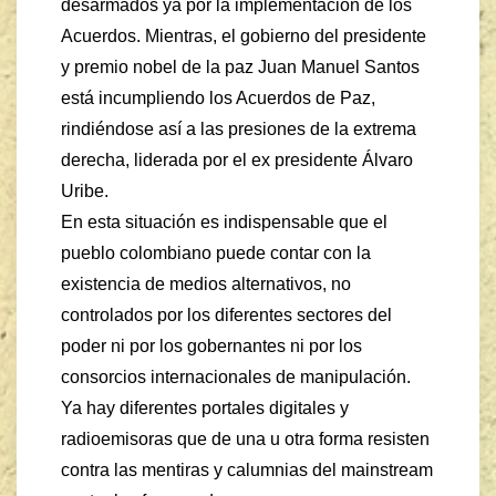
desarmados ya por la implementación de los
Acuerdos. Mientras, el gobierno del presidente
y premio nobel de la paz Juan Manuel Santos
está incumpliendo los Acuerdos de Paz,
rindiéndose así a las presiones de la extrema
derecha, liderada por el ex presidente Álvaro
Uribe.
En esta situación es indispensable que el
pueblo colombiano puede contar con la
existencia de medios alternativos, no
controlados por los diferentes sectores del
poder ni por los gobernantes ni por los
consorcios internacionales de manipulación.
Ya hay diferentes portales digitales y
radioemisoras que de una u otra forma resisten
contra las mentiras y calumnias del mainstream