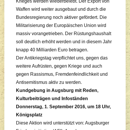
Krieges werden wiederbelebt. Der Export von
Waffen wird weiter ausgebaut und durch die
Bundesregierung noch aktiver gefördert. Die
Militarisierung der Europäischen Union wird
massiv vorangetrieben. Der Rüstungshaushalt
soll deutlich erhöht werden und in diesem Jahr
knapp 40 Milliarden Euro betragen.
Der Antikriegstag verpflichtet uns, gegen das
weitere Aufrüsten, gegen Kriege und auch
gegen Rassismus, Fremdenfeindlichkeit und
Antisemitismus aktiv zu werden.
Kundgebung in Augsburg mit Reden,
Kulturbeiträgen und Infoständen
Donnerstag, 1. September 2016, um 18 Uhr,
Königsplatz
Diese Aktion wird unterstützt von: Augsburger