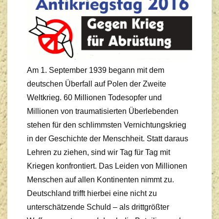
Am 1. September 1939 begann mit dem
deutschen Überfall auf Polen der Zweite
Weltkrieg. 60 Millionen Todesopfer und
Millionen von traumatisierten Überlebenden
stehen für den schlimmsten Vernichtungskrieg
in der Geschichte der Menschheit. Statt daraus
Lehren zu ziehen, sind wir Tag für Tag mit
Kriegen konfrontiert. Das Leiden von Millionen
Menschen auf allen Kontinenten nimmt zu.
Deutschland trifft hierbei eine nicht zu
unterschätzende Schuld – als drittgrößter