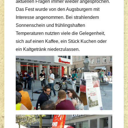
aktuellen Fragen immer wieder angesprochen.
Das Fest wurde von den Augsburgern mit
Interesse angenommen. Bei strahlendem
Sonnenschein und frühlingshaften
Temperaturen nutzten viele die Gelegenheit,
sich auf einen Kaffee, ein Stück Kuchen oder
ein Kaltgetränk niederzulassen.