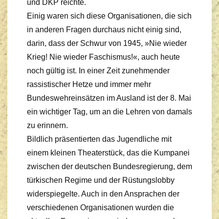
und DKP reichte.
Einig waren sich diese Organisationen, die sich
in anderen Fragen durchaus nicht einig sind,
darin, dass der Schwur von 1945, »Nie wieder
Krieg! Nie wieder Faschismus!«, auch heute
noch gültig ist. In einer Zeit zunehmender
rassistischer Hetze und immer mehr
Bundeswehreinsätzen im Ausland ist der 8. Mai
ein wichtiger Tag, um an die Lehren von damals
zu erinnern.
Bildlich präsentierten das Jugendliche mit
einem kleinen Theaterstück, das die Kumpanei
zwischen der deutschen Bundesregierung, dem
türkischen Regime und der Rüstungslobby
widerspiegelte. Auch in den Ansprachen der
verschiedenen Organisationen wurden die