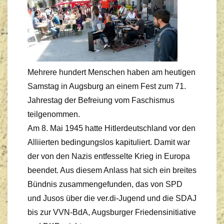
Mehrere hundert Menschen haben am heutigen
Samstag in Augsburg an einem Fest zum 71.
Jahrestag der Befreiung vom Faschismus
teilgenommen.
Am 8. Mai 1945 hatte Hitlerdeutschland vor den
Alliierten bedingungslos kapituliert. Damit war
der von den Nazis entfesselte Krieg in Europa
beendet. Aus diesem Anlass hat sich ein breites
Bündnis zusammengefunden, das von SPD
und Jusos über die ver.di-Jugend und die SDAJ
bis zur VVN-BdA, Augsburger Friedensinitiative