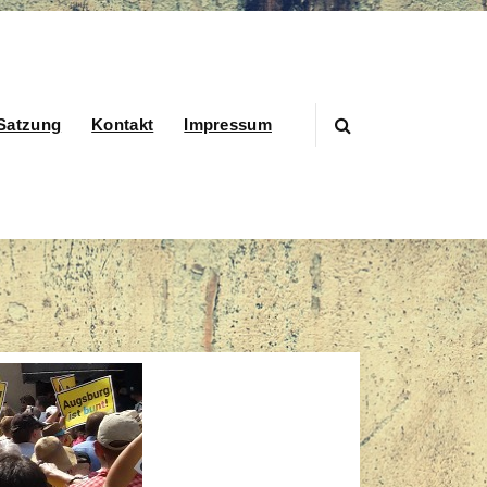
Satzung
Kontakt
Impressum