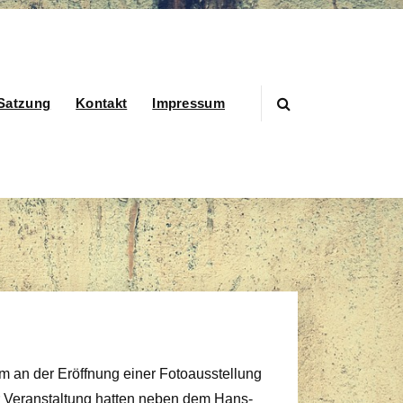
Satzung
Kontakt
Impressum
 an der Eröffnung einer Fotoausstellung
 Veranstaltung hatten neben dem Hans-